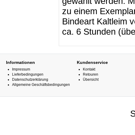
gewählt werden. Mi
zu einem Exemplar
Bindeart Kaltleim v
ca. 6 Stunden (übe
Informationen
Kundenservice
Impressum
Kontakt
Lieferbedingungen
Retouren
Datenschutzerklärung
Übersicht
Allgemeine Geschäftsbedingungen
S