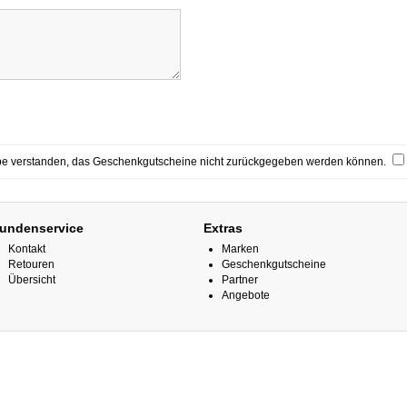
be verstanden, das Geschenkgutscheine nicht zurückgegeben werden können.
undenservice
Extras
Kontakt
Marken
Retouren
Geschenkgutscheine
Übersicht
Partner
Angebote