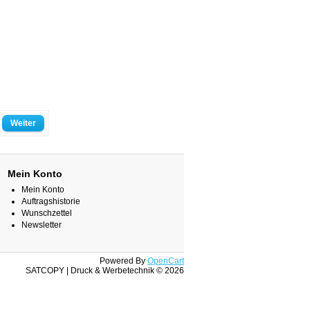
Mein Konto
Mein Konto
Auftragshistorie
Wunschzettel
Newsletter
Powered By
OpenCart
SATCOPY | Druck & Werbetechnik © 2026