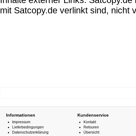
mit Satcopy.de verlinkt sind, nicht 
Informationen
Kundenservice
Impressum
Kontakt
Lieferbedingungen
Retouren
Datenschutzerklärung
Übersicht