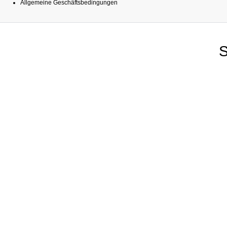
Allgemeine Geschäftsbedingungen
S