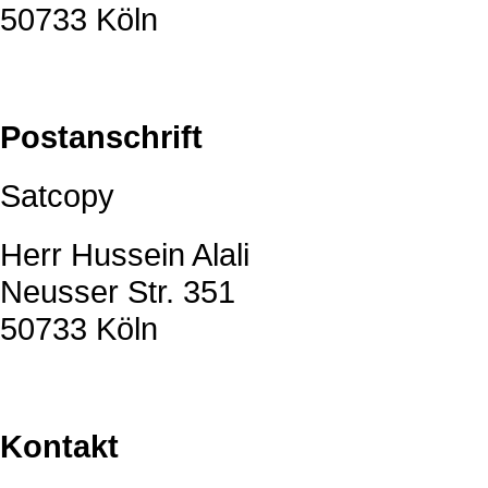
50733 Köln
Postanschrift
Satcopy
Herr Hussein Alali
Neusser Str. 351
50733 Köln
Kontakt