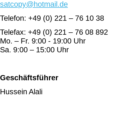
satcopy@hotmail.de
Telefon: +49 (0) 221 – 76 10 38
Telefax: +49 (0) 221 – 76 08 892
Mo. – Fr. 9:00 - 19:00 Uhr
Sa. 9:00 – 15:00 Uhr
Geschäftsführer
Hussein Alali