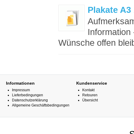
Plakate A3
Aufmerksam
Information 
Wünsche offen bleib
Informationen
Kundenservice
Impressum
Kontakt
Lieferbedingungen
Retouren
Datenschutzerklärung
Übersicht
Allgemeine Geschäftsbedingungen
S